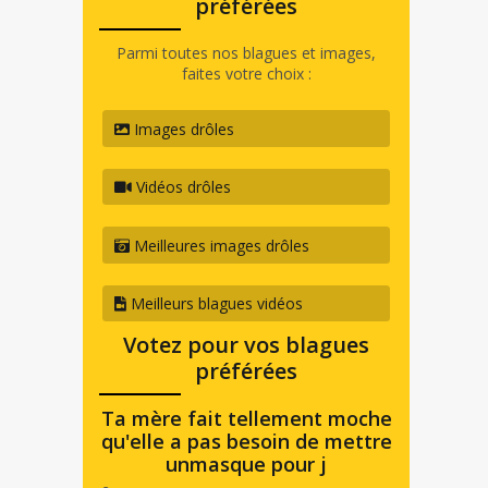
préférées
Parmi toutes nos blagues et images,
faites votre choix :
Images drôles
Vidéos drôles
Meilleures images drôles
Meilleurs blagues vidéos
Votez pour vos blagues
préférées
Ta mère fait tellement moche
qu'elle a pas besoin de mettre
unmasque pour j