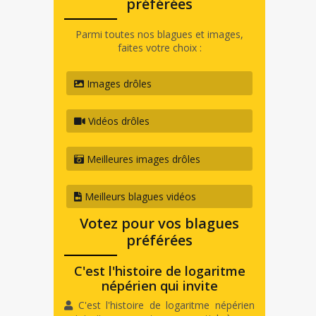
préférées
Parmi toutes nos blagues et images,
faites votre choix :
Images drôles
Vidéos drôles
Meilleures images drôles
Meilleurs blagues vidéos
Votez pour vos blagues
préférées
C'est l'histoire de logaritme
népérien qui invite
C'est l'histoire de logaritme népérien