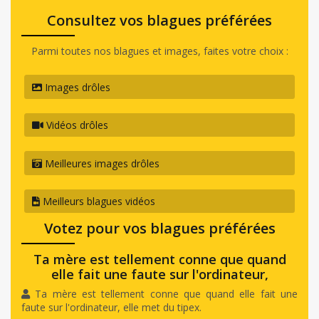
Consultez vos blagues préférées
Parmi toutes nos blagues et images, faites votre choix :
Images drôles
Vidéos drôles
Meilleures images drôles
Meilleurs blagues vidéos
Votez pour vos blagues préférées
Ta mère est tellement conne que quand
elle fait une faute sur l'ordinateur,
Ta mère est tellement conne que quand elle fait une
faute sur l'ordinateur, elle met du tipex.