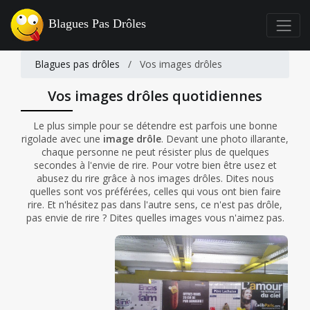
Blagues Pas Drôles
Blagues pas drôles
/
Vos images drôles
Vos images drôles quotidiennes
Le plus simple pour se détendre est parfois une bonne
rigolade avec une
image drôle
. Devant une photo illarante,
chaque personne ne peut résister plus de quelques
secondes à l'envie de rire. Pour votre bien être usez et
abusez du rire grâce à nos images drôles. Dites nous
quelles sont vos préférées, celles qui vous ont bien faire
rire. Et n'hésitez pas dans l'autre sens, ce n'est pas drôle,
pas envie de rire ? Dites quelles images vous n'aimez pas.