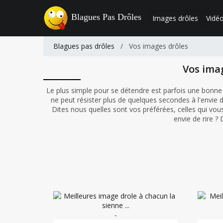
Blagues Pas Drôles
Images drôles
Vidéo
Blagues pas drôles
/
Vos images drôles
Vos ima
Le plus simple pour se détendre est parfois une bonne
ne peut résister plus de quelques secondes à l'envie d
Dites nous quelles sont vos préférées, celles qui vous 
envie de rire ?
-