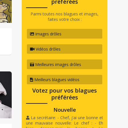
préférées
Parmi toutes nos blagues et images,
faites votre choix :
Images drôles
Vidéos drôles
Meilleures images drôles
Meilleurs blagues vidéos
Votez pour vos blagues
préférées
Nouvelle
La secrétaire: - Chef, j'ai une bonne et
une mauvaise nouvelle: Le chef : - Eh