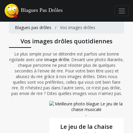
Blagues Pas Drôles
Blagues pas drôles
/
Vos images drôles
Vos images drôles quotidiennes
Le plus simple pour se détendre est parfois une bonne
rigolade avec une
image drôle
. Devant une photo illarante,
chaque personne ne peut résister plus de quelques
secondes à l'envie de rire. Pour votre bien être usez et
abusez du rire grâce à nos images drôles. Dites nous
quelles sont vos préférées, celles qui vous ont bien faire
rire. Et n'hésitez pas dans l'autre sens, ce n'est pas drôle,
pas envie de rire ? Dites quelles images vous n'aimez pas.
-
Le jeu de la chaise