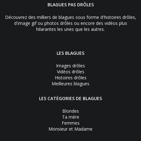
BLAGUES PAS DRÔLES
Découvrez des milliers de blagues sous forme d'histoires drôles,
d'image gif ou photos drôles ou encore des vidéos plus
hilarantes les unes que les autres.
LES BLAGUES
Images drôles
Vidéos drôles
Histoires drôles
Meilleures blagues
LES CATÉGORIES DE BLAGUES
Blondes
Ta mère
Femmes
Monsieur et Madame