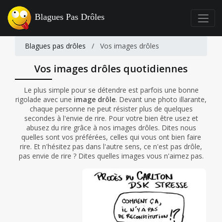
Blagues Pas Drôles
Blagues pas drôles
/
Vos images drôles
Vos images drôles quotidiennes
Le plus simple pour se détendre est parfois une bonne
rigolade avec une
image drôle
. Devant une photo illarante,
chaque personne ne peut résister plus de quelques
secondes à l'envie de rire. Pour votre bien être usez et
abusez du rire grâce à nos images drôles. Dites nous
quelles sont vos préférées, celles qui vous ont bien faire
rire. Et n'hésitez pas dans l'autre sens, ce n'est pas drôle,
pas envie de rire ? Dites quelles images vous n'aimez pas.