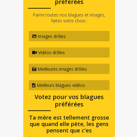
préférées
Parmi toutes nos blagues et images,
faites votre choix :
Images drôles
Vidéos drôles
Meilleures images drôles
Meilleurs blagues vidéos
Votez pour vos blagues
préférées
Ta mère est tellement grosse
que quand elle pète, les gens
pensent que c'es