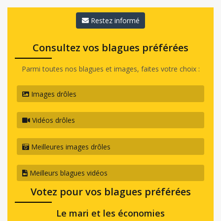
Restez informé
Consultez vos blagues préférées
Parmi toutes nos blagues et images, faites votre choix :
Images drôles
Vidéos drôles
Meilleures images drôles
Meilleurs blagues vidéos
Votez pour vos blagues préférées
Le mari et les économies