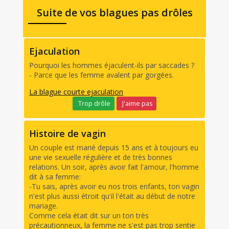
Suite de vos blagues pas drôles
Ejaculation
Pourquoi les hommes éjaculent-ils par saccades ?
- Parce que les femme avalent par gorgées.
La blague courte ejaculation
Trop drôle
J'aime pas
Histoire de vagin
Un couple est marié depuis 15 ans et à toujours eu
une vie sexuelle régulière et de très bonnes
relations. Un soir, après avoir fait l'amour, l'homme
dit à sa femme:
-Tu sais, après avoir eu nos trois enfants, ton vagin
n'est plus aussi étroit qu'il l'était au début de notre
mariage.
Comme cela était dit sur un ton très
précautionneux, la femme ne s'est pas trop sentie