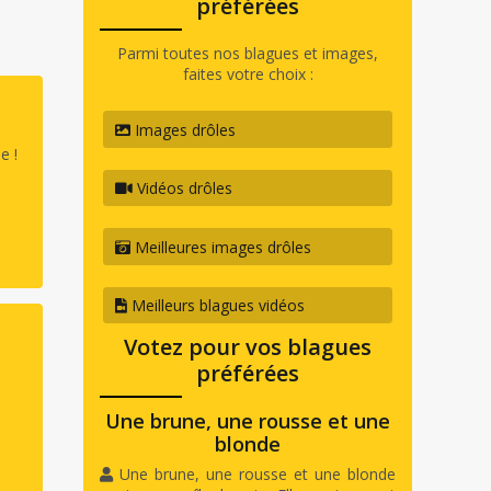
préférées
Parmi toutes nos blagues et images,
faites votre choix :
Images drôles
e !
Vidéos drôles
Meilleures images drôles
Meilleurs blagues vidéos
Votez pour vos blagues
préférées
Une brune, une rousse et une
blonde
Une brune, une rousse et une blonde