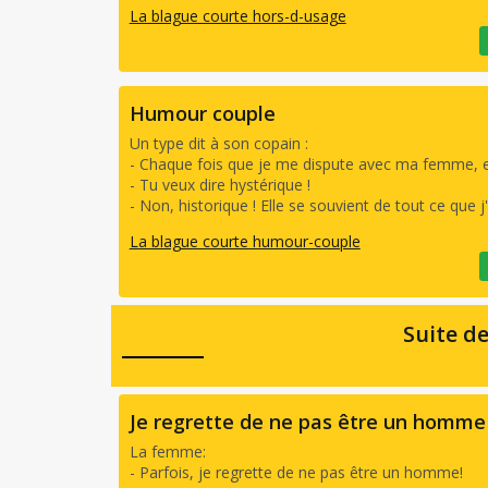
La blague courte hors-d-usage
Humour couple
Un type dit à son copain :
- Chaque fois que je me dispute avec ma femme, ell
- Tu veux dire hystérique !
- Non, historique ! Elle se souvient de tout ce que j'
La blague courte humour-couple
Suite d
Je regrette de ne pas être un homme
La femme:
- Parfois, je regrette de ne pas être un homme!