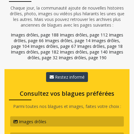
Chaque jour, la communauté ajoute de nouvelles histoires
drôles, photo, images ou vidéos plus hilarants les unes que
les autres. Mais vous pouvez retrouver les archives plus
anciennes de blagues avec les pages suivantes :
Images drôles, page 188
Images drôles, page 112
Images
drôles, page 66
Images drôles, page 14
Images drôles,
page 104
Images drôles, page 67
Images drôles, page 18
Images drôles, page 182
Images drôles, page 140
Images
drôles, page 32
Images drôles, page 190
Restez informé
Consultez vos blagues préférées
Parmi toutes nos blagues et images, faites votre choix :
Images drôles