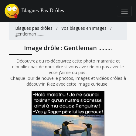
Blagues Pas Drôles
Blagues pas drôles
/
Vos blagues en images
/
gentleman .........
Image drôle : Gentleman .........
Découvrez ou re-découvrez cette photo marrante et
n'oubliez pas de nous dire si vous avez rie ou pas avec le
vote j'aime ou pas :
Chaque jour de nouvelle photos, images et vidéos drôles à
découvrir. Riez avec cette image curieuse !