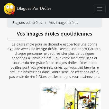
Blagues Pas Drôles
Blagues pas drôles
/
Vos images drôles
Vos images drôles quotidiennes
Le plus simple pour se détendre est parfois une bonne
rigolade avec une
image drôle
. Devant une photo illarante,
chaque personne ne peut résister plus de quelques
secondes à l'envie de rire. Pour votre bien être usez et
abusez du rire grâce à nos images drôles. Dites nous
quelles sont vos préférées, celles qui vous ont bien faire
rire. Et n'hésitez pas dans l'autre sens, ce n'est pas drôle,
pas envie de rire ? Dites quelles images vous n'aimez pas.