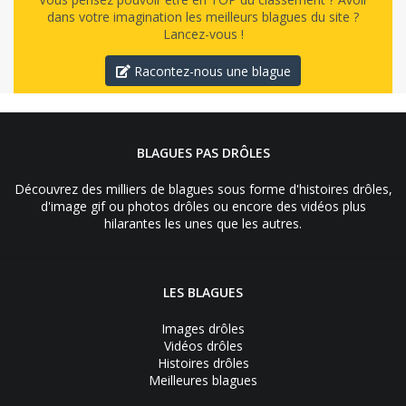
dans votre imagination les meilleurs blagues du site ?
Lancez-vous !
Racontez-nous une blague
BLAGUES PAS DRÔLES
Découvrez des milliers de blagues sous forme d'histoires drôles,
d'image gif ou photos drôles ou encore des vidéos plus
hilarantes les unes que les autres.
LES BLAGUES
Images drôles
Vidéos drôles
Histoires drôles
Meilleures blagues