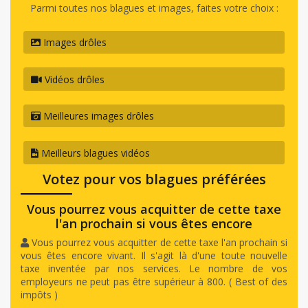
Parmi toutes nos blagues et images, faites votre choix :
Images drôles
Vidéos drôles
Meilleures images drôles
Meilleurs blagues vidéos
Votez pour vos blagues préférées
Vous pourrez vous acquitter de cette taxe
l'an prochain si vous êtes encore
Vous pourrez vous acquitter de cette taxe l'an prochain si
vous êtes encore vivant. Il s'agit là d'une toute nouvelle
taxe inventée par nos services. Le nombre de vos
employeurs ne peut pas être supérieur à 800. ( Best of des
impôts )