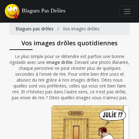
Blagues Pas Drôles
Blagues pas drôles
/
Vos images drôles
Vos images drôles quotidiennes
Le plus simple pour se détendre est parfois une bonne
rigolade avec une
image drôle
. Devant une photo illarante,
chaque personne ne peut résister plus de quelques
secondes à l'envie de rire. Pour votre bien être usez et
abusez du rire grâce à nos images drôles. Dites nous
quelles sont vos préférées, celles qui vous ont bien faire
rire. Et n'hésitez pas dans l'autre sens, ce n'est pas drôle,
pas envie de rire ? Dites quelles images vous n'aimez pas.