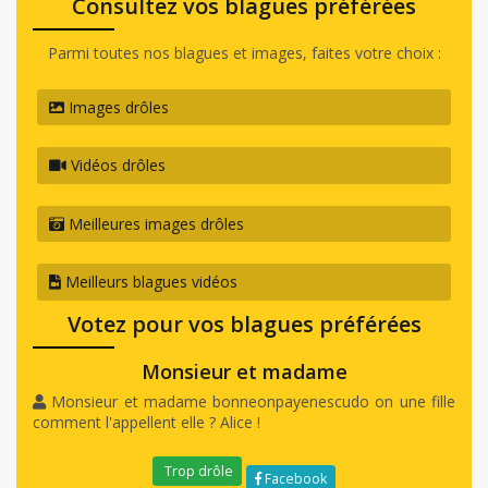
Consultez vos blagues préférées
Parmi toutes nos blagues et images, faites votre choix :
Images drôles
Vidéos drôles
Meilleures images drôles
Meilleurs blagues vidéos
Votez pour vos blagues préférées
Monsieur et madame
Monsieur et madame bonneonpayenescudo on une fille
comment l'appellent elle ? Alice !
Trop drôle
Facebook