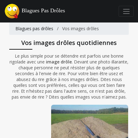
Blagues Pas Drôles
Blagues pas drôles
/
Vos images drôles
Vos images drôles quotidiennes
Le plus simple pour se détendre est parfois une bonne
rigolade avec une
image drôle
. Devant une photo illarante,
chaque personne ne peut résister plus de quelques
secondes à l'envie de rire. Pour votre bien être usez et
abusez du rire grâce à nos images drôles. Dites nous
quelles sont vos préférées, celles qui vous ont bien faire
rire. Et n'hésitez pas dans l'autre sens, ce n'est pas drôle,
pas envie de rire ? Dites quelles images vous n'aimez pas.