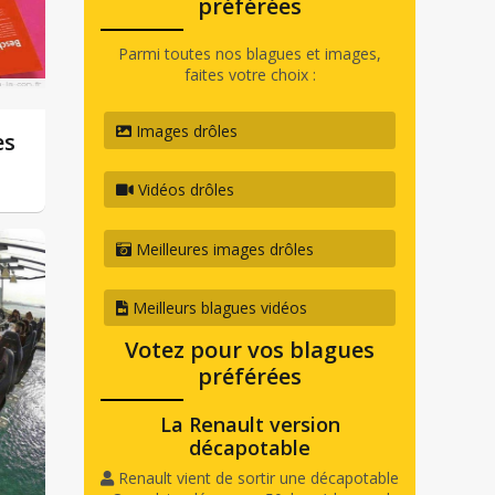
préférées
Parmi toutes nos blagues et images,
faites votre choix :
Images drôles
es
Vidéos drôles
Meilleures images drôles
Meilleurs blagues vidéos
Votez pour vos blagues
préférées
La Renault version
décapotable
Renault vient de sortir une décapotable