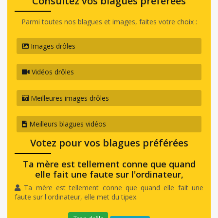
Consultez vos blagues préférées
Parmi toutes nos blagues et images, faites votre choix :
Images drôles
Vidéos drôles
Meilleures images drôles
Meilleurs blagues vidéos
Votez pour vos blagues préférées
Ta mère est tellement conne que quand
elle fait une faute sur l'ordinateur,
Ta mère est tellement conne que quand elle fait une
faute sur l'ordinateur, elle met du tipex.