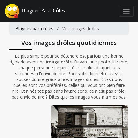
Blagues Pas Drôles
Blagues pas drôles
/
Vos images drôles
Vos images drôles quotidiennes
Le plus simple pour se détendre est parfois une bonne
rigolade avec une
image drôle
. Devant une photo illarante,
chaque personne ne peut résister plus de quelques
secondes à l'envie de rire. Pour votre bien être usez et
abusez du rire grâce à nos images drôles. Dites nous
quelles sont vos préférées, celles qui vous ont bien faire
rire. Et n'hésitez pas dans l'autre sens, ce n'est pas drôle,
pas envie de rire ? Dites quelles images vous n'aimez pas.