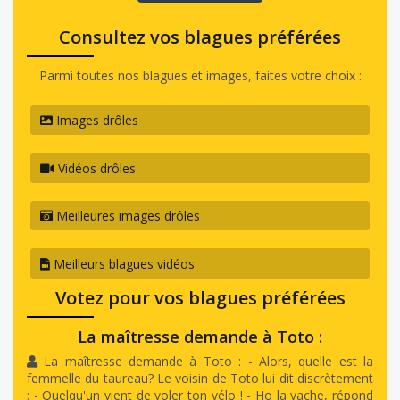
Consultez vos blagues préférées
Parmi toutes nos blagues et images, faites votre choix :
Images drôles
Vidéos drôles
Meilleures images drôles
Meilleurs blagues vidéos
Votez pour vos blagues préférées
La maîtresse demande à Toto :
La maîtresse demande à Toto : - Alors, quelle est la
femmelle du taureau? Le voisin de Toto lui dit discrètement
: - Quelqu'un vient de voler ton vélo ! - Ho la vache, répond