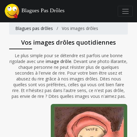
Blagues Pas Drôles
Blagues pas drôles
/
Vos images drôles
Vos images drôles quotidiennes
Le plus simple pour se détendre est parfois une bonne
rigolade avec une
image drôle
. Devant une photo illarante,
chaque personne ne peut résister plus de quelques
secondes à l'envie de rire. Pour votre bien être usez et
abusez du rire grâce à nos images drôles. Dites nous
quelles sont vos préférées, celles qui vous ont bien faire
rire. Et n'hésitez pas dans l'autre sens, ce n'est pas drôle,
pas envie de rire ? Dites quelles images vous n'aimez pas.