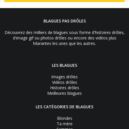
BLAGUES PAS DRÔLES
Découvrez des milliers de blagues sous forme d'histoires drôles,
d'image gif ou photos drôles ou encore des vidéos plus
hilarantes les unes que les autres.
LES BLAGUES
Images drôles
Vidéos drôles
Histoires drôles
Meilleures blagues
LES CATÉGORIES DE BLAGUES
Blondes
Ta mère