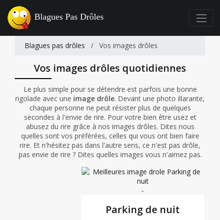
Blagues Pas Drôles
Blagues pas drôles
/
Vos images drôles
Vos images drôles quotidiennes
Le plus simple pour se détendre est parfois une bonne
rigolade avec une
image drôle
. Devant une photo illarante,
chaque personne ne peut résister plus de quelques
secondes à l'envie de rire. Pour votre bien être usez et
abusez du rire grâce à nos images drôles. Dites nous
quelles sont vos préférées, celles qui vous ont bien faire
rire. Et n'hésitez pas dans l'autre sens, ce n'est pas drôle,
pas envie de rire ? Dites quelles images vous n'aimez pas.
-
Parking de nuit