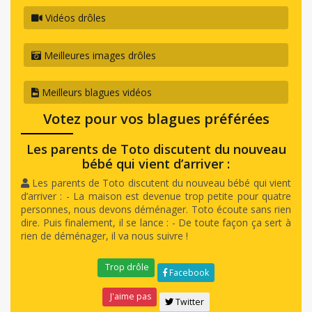
Vidéos drôles
Meilleures images drôles
Meilleurs blagues vidéos
Votez pour vos blagues préférées
Les parents de Toto discutent du nouveau
bébé qui vient d’arriver :
Les parents de Toto discutent du nouveau bébé qui vient
d’arriver : - La maison est devenue trop petite pour quatre
personnes, nous devons déménager. Toto écoute sans rien
dire. Puis finalement, il se lance : - De toute façon ça sert à
rien de déménager, il va nous suivre !
Trop drôle
Facebook
J'aime pas
Twitter