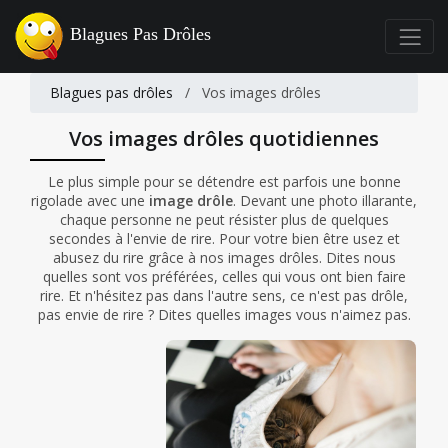
Blagues Pas Drôles
Blagues pas drôles
/
Vos images drôles
Vos images drôles quotidiennes
Le plus simple pour se détendre est parfois une bonne
rigolade avec une
image drôle
. Devant une photo illarante,
chaque personne ne peut résister plus de quelques
secondes à l'envie de rire. Pour votre bien être usez et
abusez du rire grâce à nos images drôles. Dites nous
quelles sont vos préférées, celles qui vous ont bien faire
rire. Et n'hésitez pas dans l'autre sens, ce n'est pas drôle,
pas envie de rire ? Dites quelles images vous n'aimez pas.