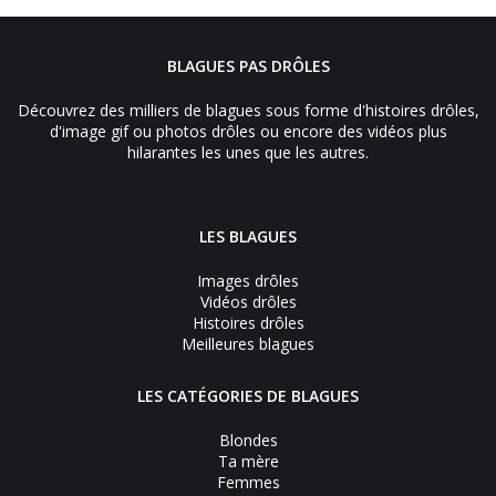
BLAGUES PAS DRÔLES
Découvrez des milliers de blagues sous forme d'histoires drôles,
d'image gif ou photos drôles ou encore des vidéos plus
hilarantes les unes que les autres.
LES BLAGUES
Images drôles
Vidéos drôles
Histoires drôles
Meilleures blagues
LES CATÉGORIES DE BLAGUES
Blondes
Ta mère
Femmes