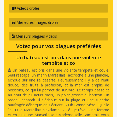
Vidéos drôles
Meilleures images drôles
Meilleurs blagues vidéos
Votez pour vos blagues préférées
Un bateau est pris dans une violente
tempête et co
Un bateau est pris dans une violente tempête et coule.
Seul rescapé, un marin Marseillais, accroché à une planche,
échoue sur une île déserte. Heureusement il y a de l'eau
douce, des fruits à profusion, et la mer est emplie de
poissons, ce qui lui permet de survivre. Le temps passe et
au bout de plusieurs mois, un point grossit à l'horizon. Un
radeau apparaît. Il s'échoue sur la plage et une superbe
naufragée débarque en s'écriant : - Oh Bonne Mère ! Quelle
île ! Et le Marseillais s'exclame : - Té ! Je rêve ! Une femme
et en plus une Marseillaise ! Mademoiselle j'aimerais vous