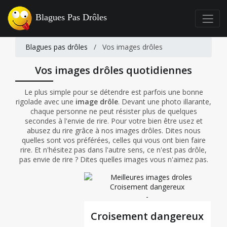
Blagues Pas Drôles
Blagues pas drôles
/
Vos images drôles
Vos images drôles quotidiennes
Le plus simple pour se détendre est parfois une bonne
rigolade avec une
image drôle
. Devant une photo illarante,
chaque personne ne peut résister plus de quelques
secondes à l'envie de rire. Pour votre bien être usez et
abusez du rire grâce à nos images drôles. Dites nous
quelles sont vos préférées, celles qui vous ont bien faire
rire. Et n'hésitez pas dans l'autre sens, ce n'est pas drôle,
pas envie de rire ? Dites quelles images vous n'aimez pas.
-
Croisement dangereux