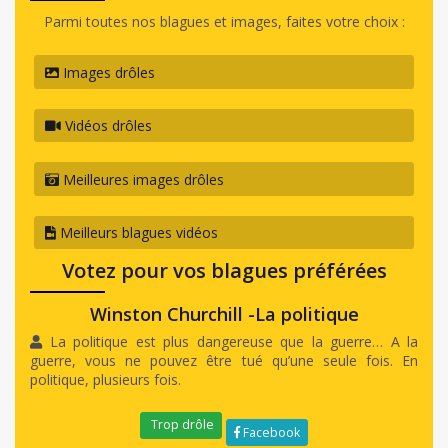
Parmi toutes nos blagues et images, faites votre choix :
Images drôles
Vidéos drôles
Meilleures images drôles
Meilleurs blagues vidéos
Votez pour vos blagues préférées
Winston Churchill -La politique
La politique est plus dangereuse que la guerre… A la
guerre, vous ne pouvez être tué qu’une seule fois. En
politique, plusieurs fois.
Trop drôle
Facebook