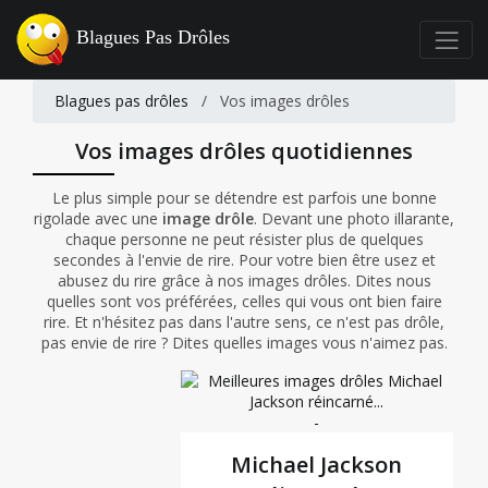
Blagues Pas Drôles
Blagues pas drôles
/
Vos images drôles
Vos images drôles quotidiennes
Le plus simple pour se détendre est parfois une bonne
rigolade avec une
image drôle
. Devant une photo illarante,
chaque personne ne peut résister plus de quelques
secondes à l'envie de rire. Pour votre bien être usez et
abusez du rire grâce à nos images drôles. Dites nous
quelles sont vos préférées, celles qui vous ont bien faire
rire. Et n'hésitez pas dans l'autre sens, ce n'est pas drôle,
pas envie de rire ? Dites quelles images vous n'aimez pas.
-
Michael Jackson