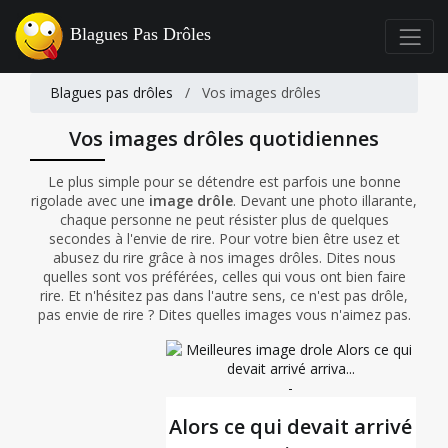
Blagues Pas Drôles
Blagues pas drôles
/
Vos images drôles
Vos images drôles quotidiennes
Le plus simple pour se détendre est parfois une bonne
rigolade avec une
image drôle
. Devant une photo illarante,
chaque personne ne peut résister plus de quelques
secondes à l'envie de rire. Pour votre bien être usez et
abusez du rire grâce à nos images drôles. Dites nous
quelles sont vos préférées, celles qui vous ont bien faire
rire. Et n'hésitez pas dans l'autre sens, ce n'est pas drôle,
pas envie de rire ? Dites quelles images vous n'aimez pas.
-
Alors ce qui devait arrivé