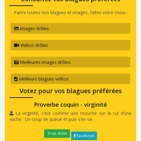
Parmi toutes nos blagues et images, faites votre choix :
Images drôles
Vidéos drôles
Meilleures images drôles
Meilleurs blagues vidéos
Votez pour vos blagues préférées
Proverbe coquin - virginité
La virginité, c’est comme une mouche sur le cul d’une
vache : Un coup de queue et puis s’en va.
Trop drôle
Facebook