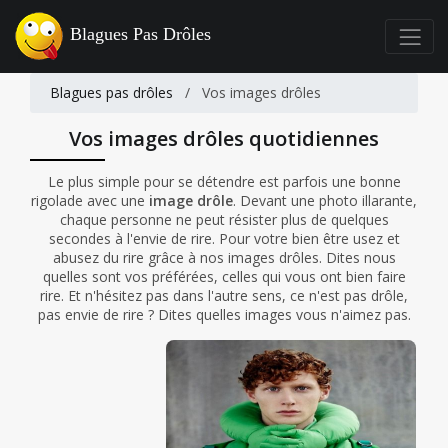
Blagues Pas Drôles
Blagues pas drôles
/
Vos images drôles
Vos images drôles quotidiennes
Le plus simple pour se détendre est parfois une bonne
rigolade avec une
image drôle
. Devant une photo illarante,
chaque personne ne peut résister plus de quelques
secondes à l'envie de rire. Pour votre bien être usez et
abusez du rire grâce à nos images drôles. Dites nous
quelles sont vos préférées, celles qui vous ont bien faire
rire. Et n'hésitez pas dans l'autre sens, ce n'est pas drôle,
pas envie de rire ? Dites quelles images vous n'aimez pas.