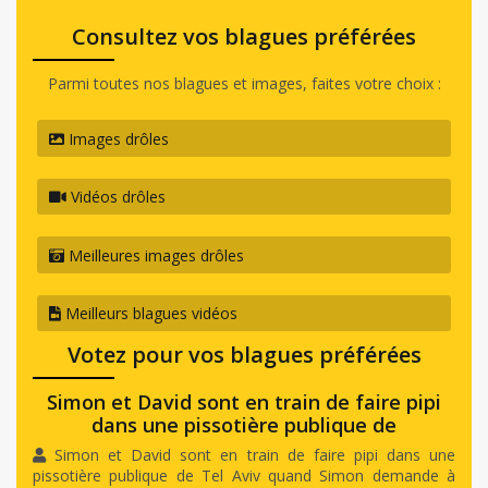
Consultez vos blagues préférées
Parmi toutes nos blagues et images, faites votre choix :
Images drôles
Vidéos drôles
Meilleures images drôles
Meilleurs blagues vidéos
Votez pour vos blagues préférées
Simon et David sont en train de faire pipi
dans une pissotière publique de
Simon et David sont en train de faire pipi dans une
pissotière publique de Tel Aviv quand Simon demande à