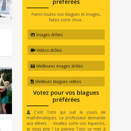
préférées
Parmi toutes nos blagues et images,
faites votre choix :
Images drôles
Vidéos drôles
Meilleures images drôles
Meilleurs blagues vidéos
Votez pour vos blagues
préférées
C'est Toto qui suit le cours de
mathématiques. Le professeur demande
aux élèves : - Veuillez sortir vos équerres,
s
je vous prie ! Le pauvre Toto se met à